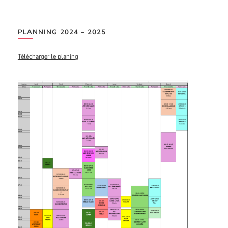
PLANNING 2024 – 2025
Télécharger le planing