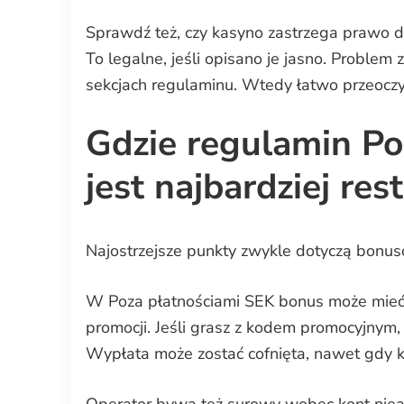
Sprawdź też, czy kasyno zastrzega prawo d
To legalne, jeśli opisano je jasno. Problem 
sekcjach regulaminu. Wtedy łatwo przeoczy
Gdzie regulamin Po
jest najbardziej res
Najostrzejsze punkty zwykle dotyczą bonus
W Poza płatnościami SEK bonus może mieć w
promocji. Jeśli grasz z kodem promocyjnym
Wypłata może zostać cofnięta, nawet gdy k
Operator bywa też surowy wobec kont nieak