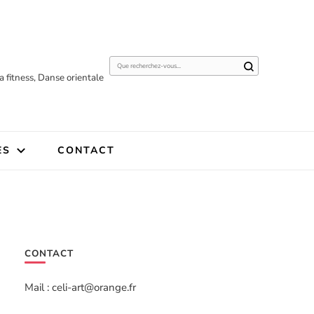
Vous
 fitness, Danse orientale
recherchiez
quelque
chose ?
ES
CONTACT
CONTACT
Mail : celi-art@orange.fr