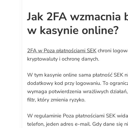
Jak 2FA wzmacnia 
w kasynie online?
2FA w Poza płatnościami SEK
chroni logowa
kryptowaluty i ochronę danych.
W tym kasynie online sama płatność SEK ni
dodatkowy kod przy logowaniu. To ogranicz
wymaga potwierdzenia wrażliwych działań, w
filtr, który zmienia ryzyko.
W regulaminie Poza płatnościami SEK widać
telefon, jeden adres e-mail. Gdy dane się n