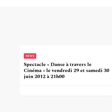
NEWS
Spectacle « Danse à travers le
Cinéma » le vendredi 29 et samedi 30
juin 2012 à 21h00