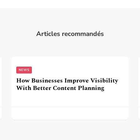
Articles recommandés
NEWS
How Businesses Improve Visibility
With Better Content Planning