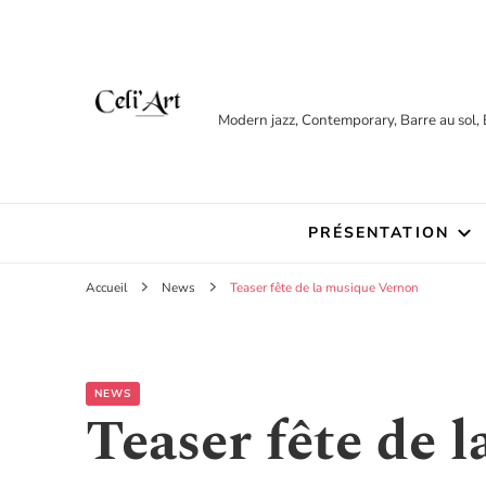
Modern jazz, Contemporary, Barre au sol, 
PRÉSENTATION
Accueil
News
Teaser fête de la musique Vernon
NEWS
Teaser fête de 