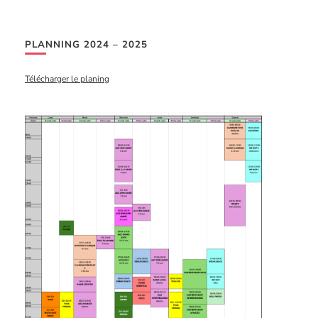
PLANNING 2024 – 2025
Télécharger le planing