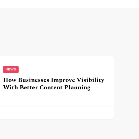
NEWS
How Businesses Improve Visibility
With Better Content Planning