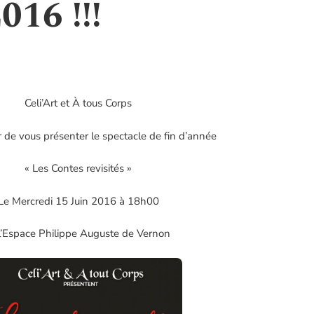
016 !!!
Celi’Art et À tous Corps
r de vous présenter le spectacle de fin d’année
« Les Contes revisités »
Le Mercredi 15 Juin 2016 à 18h00
l’Espace Philippe Auguste de Vernon