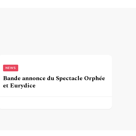
NEWS
Bande annonce du Spectacle Orphée
et Eurydice