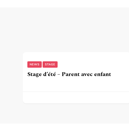
NEWS
STAGE
Stage d’été – Parent avec enfant