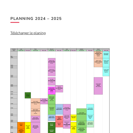
PLANNING 2024 – 2025
Télécharger le planing