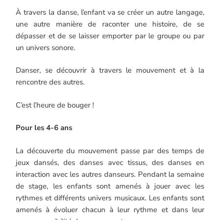
À travers la danse, l’enfant va se créer un autre langage,
une autre manière de raconter une histoire, de se
dépasser et de se laisser emporter par le groupe ou par
un univers sonore.
Danser, se découvrir à travers le mouvement et à la
rencontre des autres.
C’est l’heure de bouger !
Pour les 4-6 ans
La découverte du mouvement passe par des temps de
jeux dansés, des danses avec tissus, des danses en
interaction avec les autres danseurs. Pendant la semaine
de stage, les enfants sont amenés à jouer avec les
rythmes et différents univers musicaux. Les enfants sont
amenés à évoluer chacun à leur rythme et dans leur