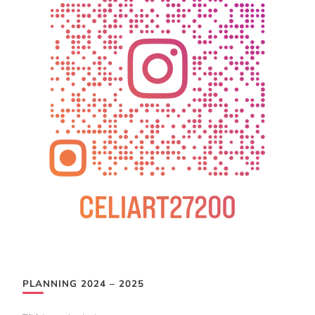
PLANNING 2024 – 2025