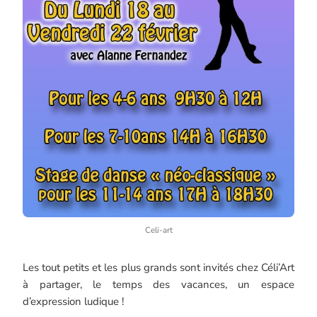
Celi-art
Les tout petits et les plus grands sont invités chez Céli’Art
à partager, le temps des vacances, un espace
d’expression ludique !