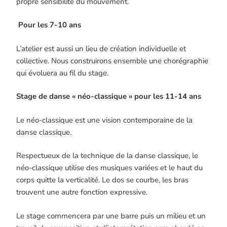
propre sensibilité du mouvement.
Pour les 7-10 ans
L’atelier est aussi un lieu de création individuelle et
collective. Nous construirons ensemble une chorégraphie
qui évoluera au fil du stage.
Stage de danse « néo-classique » pour les 11-14 ans
Le néo-classique est une vision contemporaine de la
danse classique.
Respectueux de la technique de la danse classique, le
néo-classique utilise des musiques variées et le haut du
corps quitte la verticalité. Le dos se courbe, les bras
trouvent une autre fonction expressive.
Le stage commencera par une barre puis un milieu et un