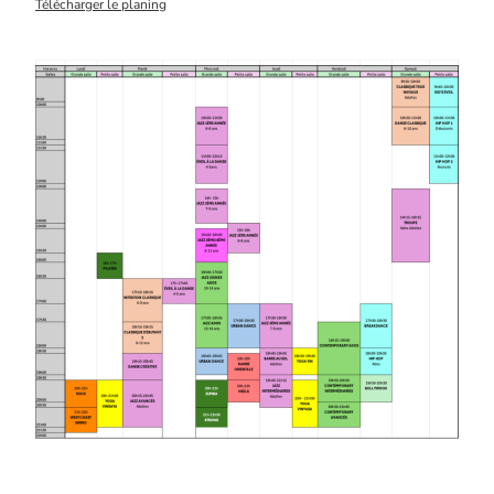
Télécharger le planing